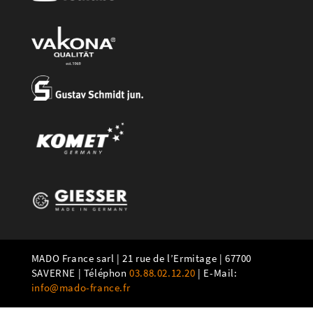
MADO France sarl | 21 rue de l’Ermitage | 67700
SAVERNE | Téléphon
03.88.02.12.20
| E-Mail:
info@mado-france.fr