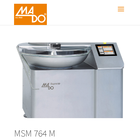
MSM 764 M