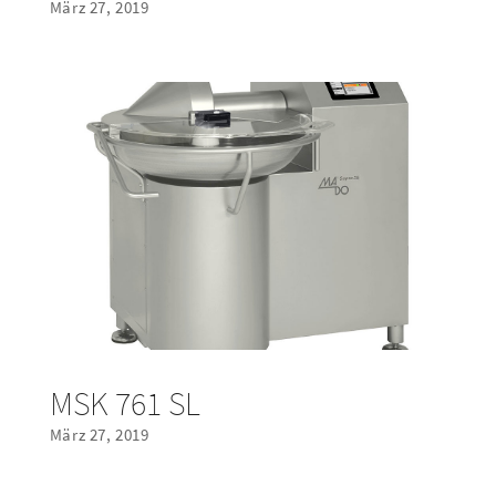
März 27, 2019
MSK 761 SL
März 27, 2019