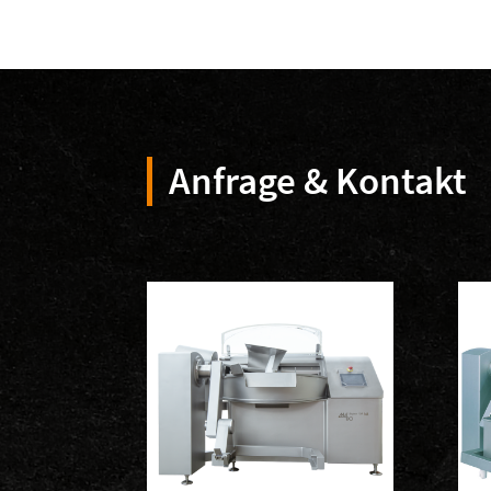
Anfrage & Kontakt