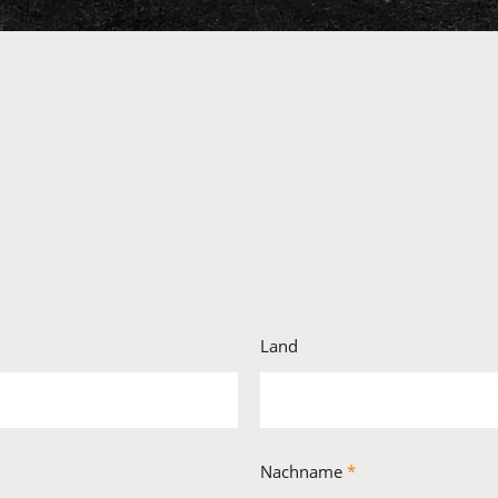
Land
Nachname
*