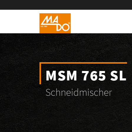
MSM 765 SL
Schneidmischer