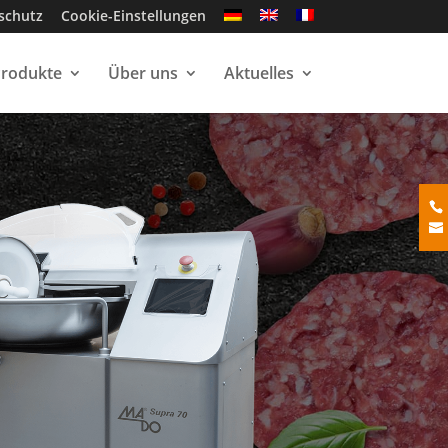
schutz
Cookie-Einstellungen
rodukte
Über uns
Aktuelles