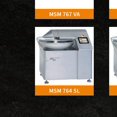
MSM 767 VA
MSM 764 SL