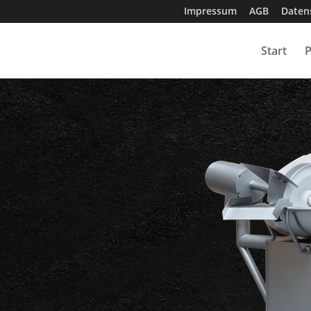
Impressum
AGB
Daten
Start
P