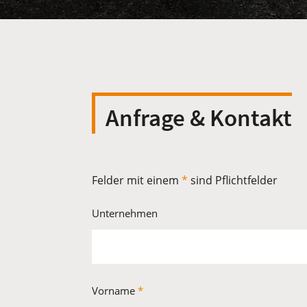
Anfrage & Kontakt
Felder mit einem
*
sind Pflichtfelder
Unternehmen
Vorname
*