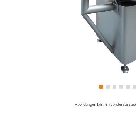
Abbildungen können Sonderausstatt